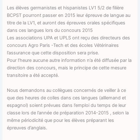
Les élèves germanistes et hispanistes LV1 5/2 de filière
BCPST pourront passer en 2015 leur épreuve de langue au
titre de la LV1, et auront des épreuves orales spécifiques
dans ces langues lors du concours 2015
Les associations UPA et UPLS ont reçu des directeurs des
concours Agro Paris -Tech et des écoles Vétérinaires
l’assurance que cette disposition sera prise.
Pour l’heure aucune autre information n’a été diffusée par la
direction des concours, mais le principe de cette mesure
transitoire a été accepté.
Nous demandons au collègues concernés de veiller à ce
que des heures de colles dans ces langues (alllemand et
espagnol) soient prévues dans l’emploi du temps de leur
classe lors de l’année de préparation 2014-2015 , selon la
même périodicité que pour les élèves préparant les
épreuves d’anglais.