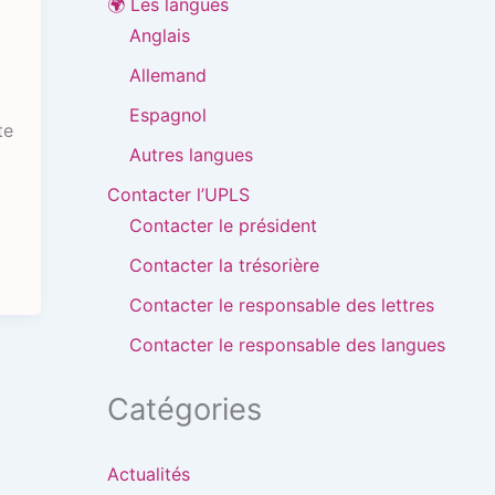
🌍 Les langues
Anglais
Allemand
Espagnol
te
Autres langues
Contacter l’UPLS
Contacter le président
Contacter la trésorière
Contacter le responsable des lettres
Contacter le responsable des langues
Catégories
Actualités