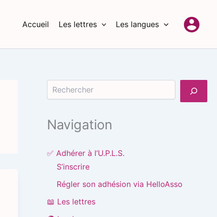
Accueil
Les lettres
Les langues
Rechercher
Navigation
✅ Adhérer à l’U.P.L.S.
S’inscrire
Régler son adhésion via HelloAsso
📖 Les lettres