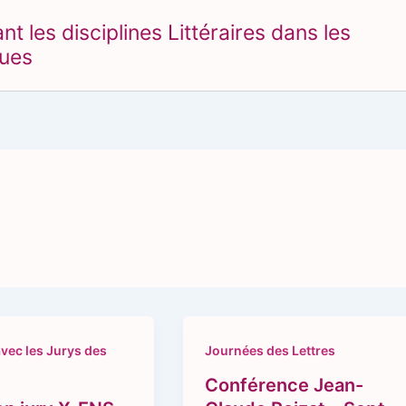
 les disciplines Littéraires dans les
ques
vec les Jurys des
Journées des Lettres
Conférence Jean-