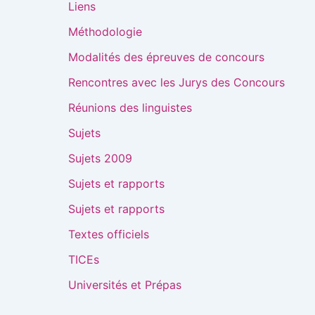
Liens
Méthodologie
Modalités des épreuves de concours
Rencontres avec les Jurys des Concours
Réunions des linguistes
Sujets
Sujets 2009
Sujets et rapports
Sujets et rapports
Textes officiels
TICEs
Universités et Prépas