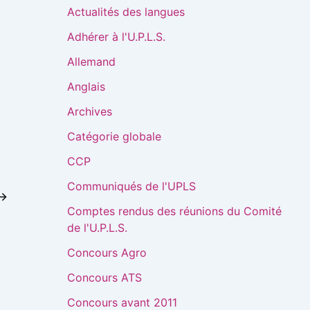
Actualités des langues
Adhérer à l'U.P.L.S.
Allemand
Anglais
Archives
Catégorie globale
CCP
Communiqués de l'UPLS
→
Comptes rendus des réunions du Comité
de l'U.P.L.S.
Concours Agro
Concours ATS
Concours avant 2011