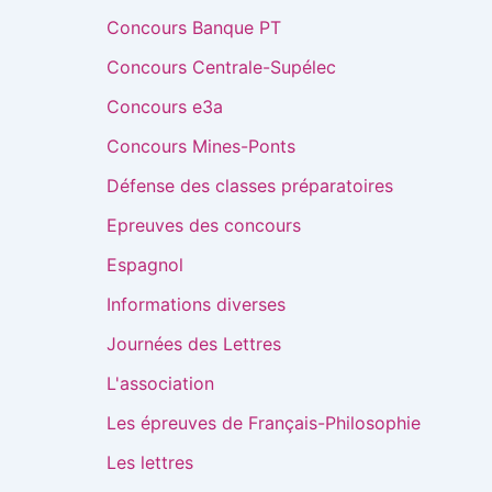
Concours Banque PT
Concours Centrale-Supélec
Concours e3a
Concours Mines-Ponts
Défense des classes préparatoires
Epreuves des concours
Espagnol
Informations diverses
Journées des Lettres
L'association
Les épreuves de Français-Philosophie
Les lettres