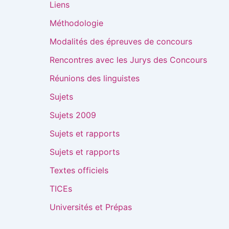
Liens
Méthodologie
Modalités des épreuves de concours
Rencontres avec les Jurys des Concours
Réunions des linguistes
Sujets
Sujets 2009
Sujets et rapports
Sujets et rapports
Textes officiels
TICEs
Universités et Prépas