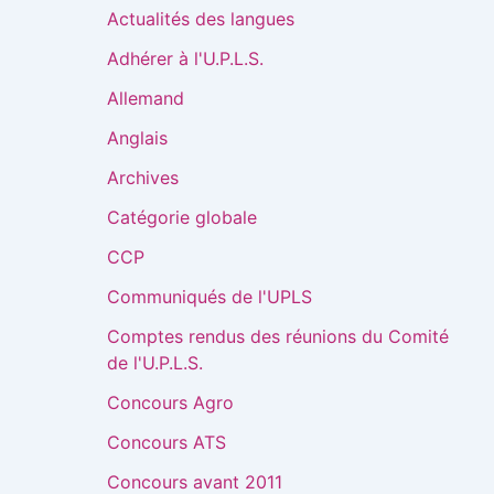
Actualités des langues
Adhérer à l'U.P.L.S.
Allemand
Anglais
Archives
Catégorie globale
CCP
Communiqués de l'UPLS
Comptes rendus des réunions du Comité
de l'U.P.L.S.
Concours Agro
Concours ATS
Concours avant 2011