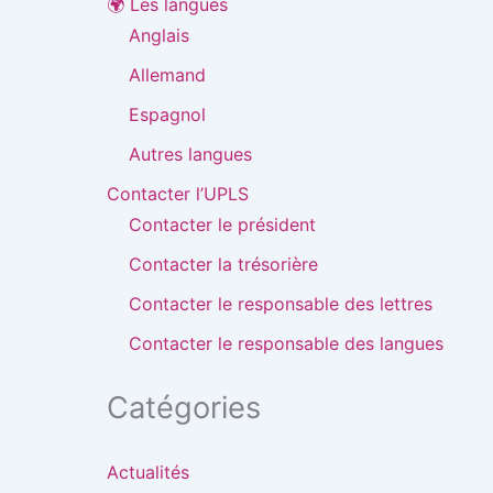
🌍 Les langues
Anglais
Allemand
Espagnol
Autres langues
Contacter l’UPLS
Contacter le président
Contacter la trésorière
Contacter le responsable des lettres
Contacter le responsable des langues
Catégories
Actualités