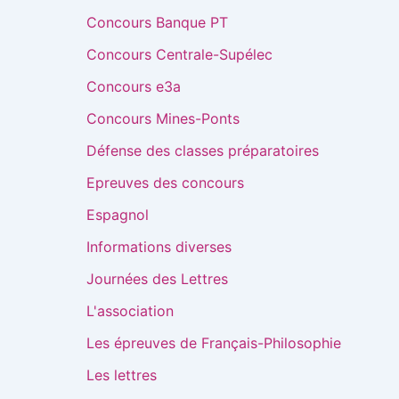
Concours Banque PT
Concours Centrale-Supélec
Concours e3a
Concours Mines-Ponts
Défense des classes préparatoires
Epreuves des concours
Espagnol
Informations diverses
Journées des Lettres
L'association
Les épreuves de Français-Philosophie
Les lettres