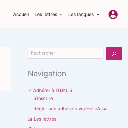
Accueil
Les lettres
Les langues
Rechercher
Navigation
✅ Adhérer à l’U.P.L.S.
S’inscrire
Régler son adhésion via HelloAsso
📖 Les lettres