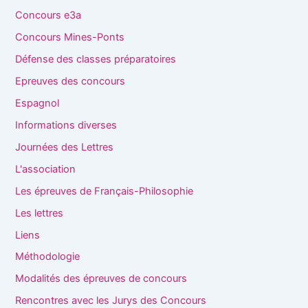
Concours e3a
Concours Mines-Ponts
Défense des classes préparatoires
Epreuves des concours
Espagnol
Informations diverses
Journées des Lettres
L'association
Les épreuves de Français-Philosophie
Les lettres
Liens
Méthodologie
Modalités des épreuves de concours
Rencontres avec les Jurys des Concours