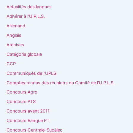
Actualités des langues
Adhérer à l'U.P.L.S.
Allemand
Anglais
Archives
Catégorie globale
CCP
Communiqués de l'UPLS
Comptes rendus des réunions du Comité de l'U.P.L.S.
Concours Agro
Concours ATS
Concours avant 2011
Concours Banque PT
Concours Centrale-Supélec