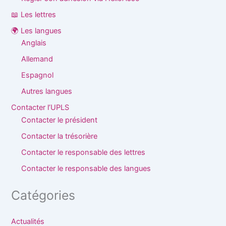
📖 Les lettres
🌍 Les langues
Anglais
Allemand
Espagnol
Autres langues
Contacter l’UPLS
Contacter le président
Contacter la trésorière
Contacter le responsable des lettres
Contacter le responsable des langues
Catégories
Actualités