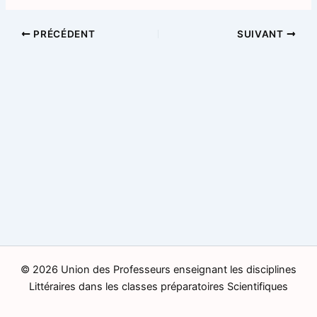
PRÉCÉDENT
SUIVANT
© 2026 Union des Professeurs enseignant les disciplines
Littéraires dans les classes préparatoires Scientifiques