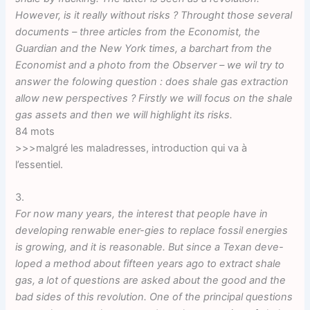
However, is it really without risks ? Throught those several
documents – three articles from the Economist, the
Guardian and the New York times, a barchart from the
Economist and a photo from the Observer – we wil try to
answer the folowing question : does shale gas extraction
allow new perspectives ? Firstly we will focus on the shale
gas assets and then we will highlight its risks.
84 mots
>>>malgré les maladresses, introduction qui va à
l’essentiel.
3.
For now many years, the interest that people have in
developing renwable ener-gies to replace fossil energies
is growing, and it is reasonable. But since a Texan deve-
loped a method about fifteen years ago to extract shale
gas, a lot of questions are asked about the good and the
bad sides of this revolution. One of the principal questions