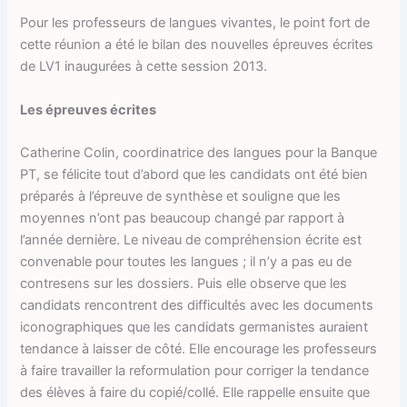
Pour les professeurs de langues vivantes, le point fort de
cette réunion a été le bilan des nouvelles épreuves écrites
de LV1 inaugurées à cette session 2013.
Les épreuves écrites
Catherine Colin, coordinatrice des langues pour la Banque
PT, se félicite tout d’abord que les candidats ont été bien
préparés à l’épreuve de synthèse et souligne que les
moyennes n’ont pas beaucoup changé par rapport à
l’année dernière. Le niveau de compréhension écrite est
convenable pour toutes les langues ; il n’y a pas eu de
contresens sur les dossiers. Puis elle observe que les
candidats rencontrent des difficultés avec les documents
iconographiques que les candidats germanistes auraient
tendance à laisser de côté. Elle encourage les professeurs
à faire travailler la reformulation pour corriger la tendance
des élèves à faire du copié/collé. Elle rappelle ensuite que