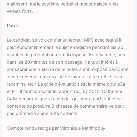
maîtrisent mal le système verbal et méconnaissent les
verbes forts.
L’oral
Le candidat se voit confier un lecteur MP3 avec lequel il
peut écouter librement le sujet enregistré pendant les 20
minutes de préparation dont il dispose. En revanche, pen-
dant les 20 minutes de son passage, il a tout intérêt à
consacrer une huitaine de minutes à son exposé personnel
afin de réserver une dizaine de minutes à l’entretien avec
l’examina-teur. La grille d’évaluation est la même pour e3a
et PT. Il faut consulter le rapport du jury 2012. Catherine
Colin remarque que le candidat qui comprend tout et se
contente de produire 3 phrases de commentaire ne peut
pas prétendre à une note correcte.
Compte rendu rédigé par Véronique Marimpouy