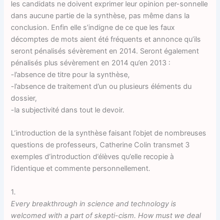
les candidats ne doivent exprimer leur opinion per-sonnelle
dans aucune partie de la synthèse, pas même dans la
conclusion. Enfin elle s’indigne de ce que les faux
décomptes de mots aient été fréquents et annonce qu’ils
seront pénalisés sévèrement en 2014. Seront également
pénalisés plus sévèrement en 2014 qu’en 2013 :
-l’absence de titre pour la synthèse,
-l’absence de traitement d’un ou plusieurs éléments du
dossier,
-la subjectivité dans tout le devoir.
L’introduction de la synthèse faisant l’objet de nombreuses
questions de professeurs, Catherine Colin transmet 3
exemples d’introduction d’élèves qu’elle recopie à
l’identique et commente personnellement.
1.
Every breakthrough in science and technology is
welcomed with a part of skepti-cism. How must we deal