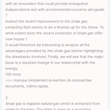
with an innovation that could provide energetical
independence but with environmental concerns alongside
?
Indeed the recent improvement in the shale gas
extracting field seems to be a thumbs up for the future. To
what extent does the recent extraction of shale gas offer
new hopes ?
It would therefore be interesting to analyze all the
advantages provided by the shale gas before highlighting
the drawbacks involved. Finally, we will see that the major
issue is a required change in our relationship with the
energy.
100 mots
>>> manque simplement la mention du dossier/des
documents, même rapide.
2.
Shale gas is trapped natural gas which is extracted from
shale by fracking. The latter is seen as a revolution.