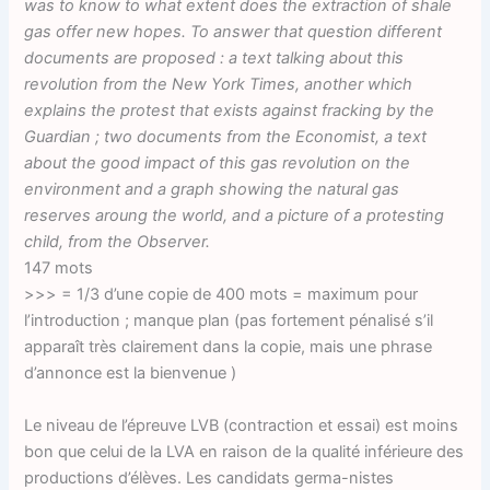
was to know to what extent does the extraction of shale
gas offer new hopes. To answer that question different
documents are proposed : a text talking about this
revolution from the New York Times, another which
explains the protest that exists against fracking by the
Guardian ; two documents from the Economist, a text
about the good impact of this gas revolution on the
environment and a graph showing the natural gas
reserves aroung the world, and a picture of a protesting
child, from the Observer.
147 mots
>>> = 1/3 d’une copie de 400 mots = maximum pour
l’introduction ; manque plan (pas fortement pénalisé s’il
apparaît très clairement dans la copie, mais une phrase
d’annonce est la bienvenue )
Le niveau de l’épreuve LVB (contraction et essai) est moins
bon que celui de la LVA en raison de la qualité inférieure des
productions d’élèves. Les candidats germa-nistes