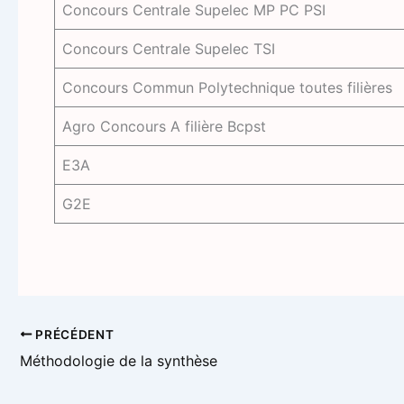
Concours Centrale Supelec MP PC PSI
Concours Centrale Supelec TSI
Concours Commun Polytechnique toutes filières
Agro Concours A filière Bcpst
E3A
G2E
PRÉCÉDENT
Méthodologie de la synthèse