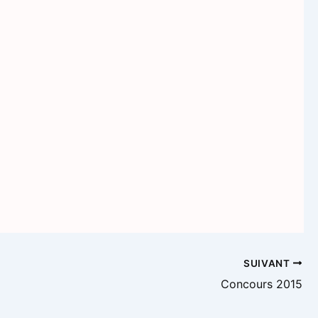
SUIVANT
Concours 2015