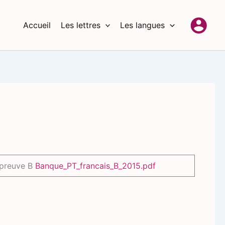
Accueil
Les lettres
Les langues
preuve B
Banque_PT_francais_B_2015.pdf