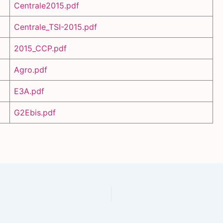
Centrale2015.pdf
Centrale_TSI-2015.pdf
2015_CCP.pdf
Agro.pdf
E3A.pdf
G2Ebis.pdf