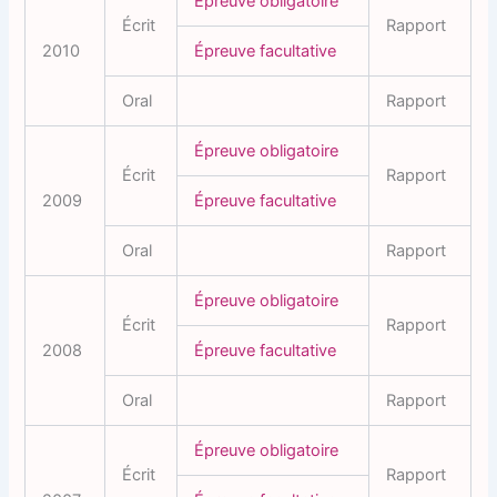
Épreuve obligatoire
Écrit
Rapport
2010
Épreuve facultative
Oral
Rapport
Épreuve obligatoire
Écrit
Rapport
2009
Épreuve facultative
Oral
Rapport
Épreuve obligatoire
Écrit
Rapport
2008
Épreuve facultative
Oral
Rapport
Épreuve obligatoire
Écrit
Rapport