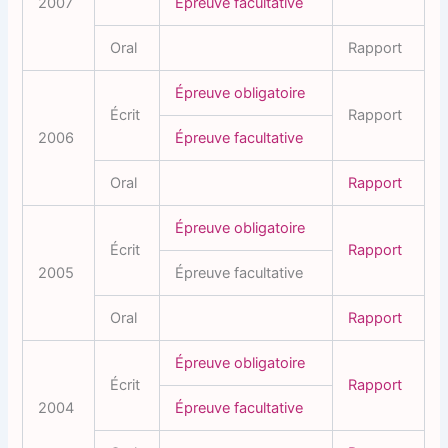
2007
Épreuve facultative
Oral
Rapport
Épreuve obligatoire
Écrit
Rapport
2006
Épreuve facultative
Oral
Rapport
Épreuve obligatoire
Écrit
Rapport
2005
Épreuve facultative
Oral
Rapport
Épreuve obligatoire
Écrit
Rapport
2004
Épreuve facultative