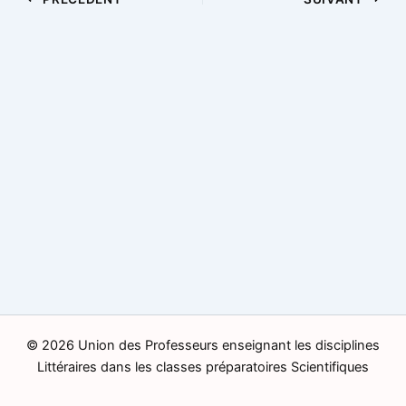
© 2026 Union des Professeurs enseignant les disciplines
Littéraires dans les classes préparatoires Scientifiques