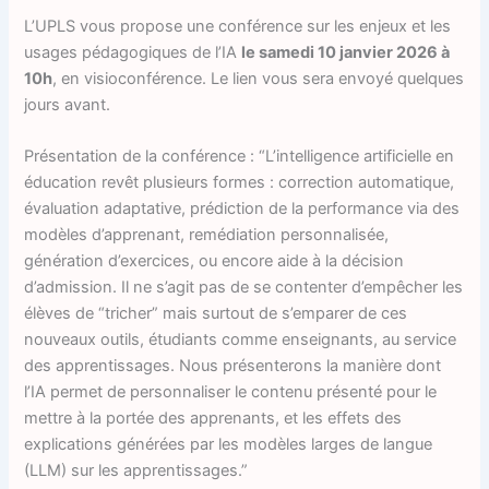
L’UPLS vous propose une conférence sur les enjeux et les
usages pédagogiques de l’IA
le samedi 10 janvier 2026 à
10h
, en visioconférence. Le lien vous sera envoyé quelques
jours avant.
Présentation de la conférence : “L’intelligence artificielle en
éducation revêt plusieurs formes : correction automatique,
évaluation adaptative, prédiction de la performance via des
modèles d’apprenant, remédiation personnalisée,
génération d’exercices, ou encore aide à la décision
d’admission. Il ne s’agit pas de se contenter d’empêcher les
élèves de “tricher” mais surtout de s’emparer de ces
nouveaux outils, étudiants comme enseignants, au service
des apprentissages. Nous présenterons la manière dont
l’IA permet de personnaliser le contenu présenté pour le
mettre à la portée des apprenants, et les effets des
explications générées par les modèles larges de langue
(LLM) sur les apprentissages.”