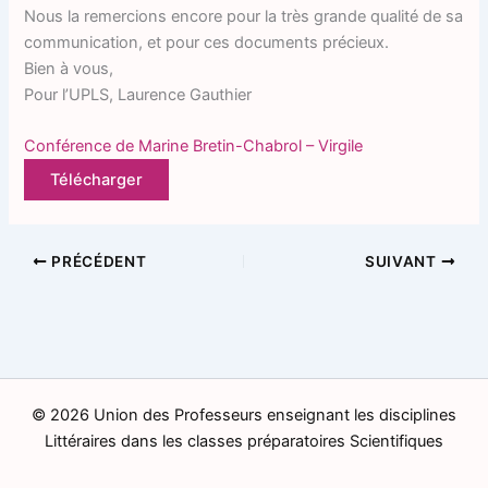
Nous la remercions encore pour la très grande qualité de sa
communication, et pour ces documents précieux.
Bien à vous,
Pour l’UPLS, Laurence Gauthier
Conférence de Marine Bretin-Chabrol – Virgile
Télécharger
PRÉCÉDENT
SUIVANT
© 2026 Union des Professeurs enseignant les disciplines
Littéraires dans les classes préparatoires Scientifiques