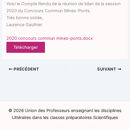
Voici le Compte Rendu de la réunion de bilan de la session
2020 du Concours Commun Mines-Ponts.
Très bonne soirée,
Laurence Gauthier
2020 concours commun mines-ponts.docx
Télécharger
PRÉCÉDENT
SUIVANT
© 2026 Union des Professeurs enseignant les disciplines
Littéraires dans les classes préparatoires Scientifiques