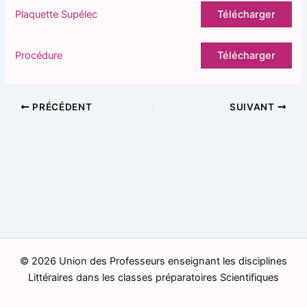
Plaquette Supélec
Télécharger
Procédure
Télécharger
PRÉCÉDENT
SUIVANT
© 2026 Union des Professeurs enseignant les disciplines
Littéraires dans les classes préparatoires Scientifiques