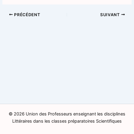
PRÉCÉDENT
SUIVANT
© 2026 Union des Professeurs enseignant les disciplines
Littéraires dans les classes préparatoires Scientifiques