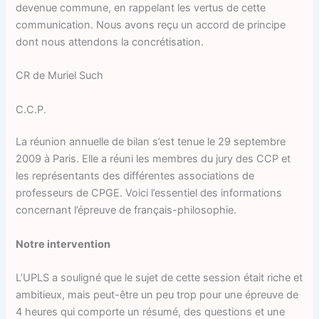
devenue commune, en rappelant les vertus de cette
communication. Nous avons reçu un accord de principe
dont nous attendons la concrétisation.
CR de Muriel Such
C.C.P.
La réunion annuelle de bilan s’est tenue le 29 septembre
2009 à Paris. Elle a réuni les membres du jury des CCP et
les représentants des différentes associations de
professeurs de CPGE. Voici l’essentiel des informations
concernant l’épreuve de français-philosophie.
Notre intervention
L’UPLS a souligné que le sujet de cette session était riche et
ambitieux, mais peut-être un peu trop pour une épreuve de
4 heures qui comporte un résumé, des questions et une