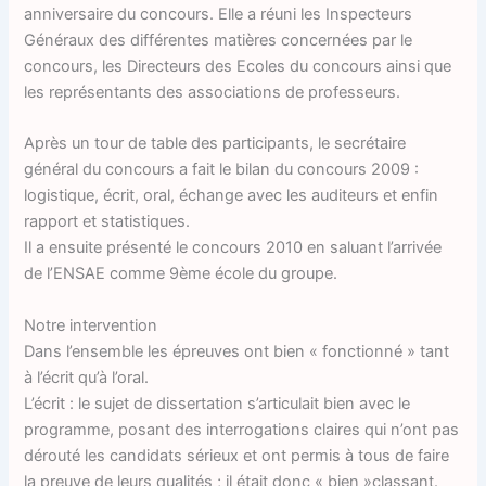
anniversaire du concours. Elle a réuni les Inspecteurs
Généraux des différentes matières concernées par le
concours, les Directeurs des Ecoles du concours ainsi que
les représentants des associations de professeurs.
Après un tour de table des participants, le secrétaire
général du concours a fait le bilan du concours 2009 :
logistique, écrit, oral, échange avec les auditeurs et enfin
rapport et statistiques.
Il a ensuite présenté le concours 2010 en saluant l’arrivée
de l’ENSAE comme 9ème école du groupe.
Notre intervention
Dans l’ensemble les épreuves ont bien « fonctionné » tant
à l’écrit qu’à l’oral.
L’écrit : le sujet de dissertation s’articulait bien avec le
programme, posant des interrogations claires qui n’ont pas
dérouté les candidats sérieux et ont permis à tous de faire
la preuve de leurs qualités ; il était donc « bien »classant.