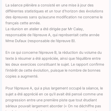
La séance plénière a consisté en une mise à jour des
différentes statistiques et un tour d’horizon des évolutions
des épreuves sans qu’aucune modification ne concerne le
français cette année.
La réunion en atelier a été dirigée par Mr Calay,
responsable de l’épreuve A, qui représentait cette année
Mme Dufaux (responsable de l’épreuve B).
En ce qui concerne l’épreuve B, la réduction du volume du
texte à résumer a été appréciée, ainsi que l’équilibre entre
les deux exercices constituant le sujet. Le rapport confirme
l’intérêt de cette évolution, puisque le nombre de bonnes
copies a augmenté.
Pour l’épreuve A, qui a plus largement occupé la séance, le
sujet a été apprécié en ce qu’il avait été pensé comme une
progression entre une première piste que tout étudiant
sérieux pouvait largement aborder (« On ne déchiffre pas