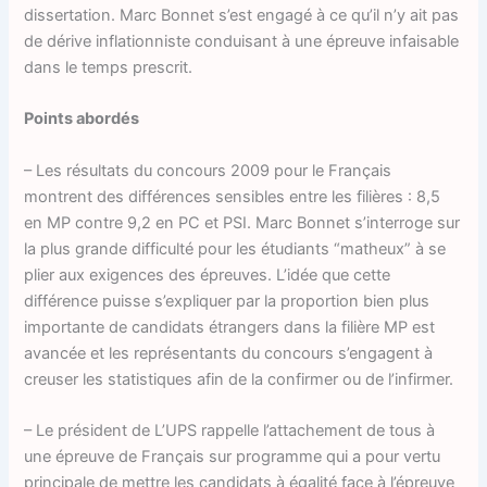
dissertation. Marc Bonnet s’est engagé à ce qu’il n’y ait pas
de dérive inflationniste conduisant à une épreuve infaisable
dans le temps prescrit.
Points abordés
– Les résultats du concours 2009 pour le Français
montrent des différences sensibles entre les filières : 8,5
en MP contre 9,2 en PC et PSI. Marc Bonnet s’interroge sur
la plus grande difficulté pour les étudiants “matheux” à se
plier aux exigences des épreuves. L’idée que cette
différence puisse s’expliquer par la proportion bien plus
importante de candidats étrangers dans la filière MP est
avancée et les représentants du concours s’engagent à
creuser les statistiques afin de la confirmer ou de l’infirmer.
– Le président de L’UPS rappelle l’attachement de tous à
une épreuve de Français sur programme qui a pour vertu
principale de mettre les candidats à égalité face à l’épreuve