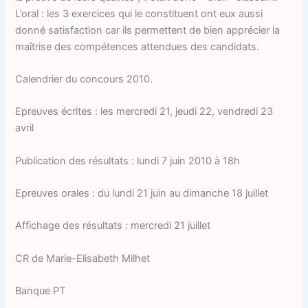
L’oral : les 3 exercices qui le constituent ont eux aussi
donné satisfaction car ils permettent de bien apprécier la
maîtrise des compétences attendues des candidats.
Calendrier du concours 2010.
Epreuves écrites : les mercredi 21, jeudi 22, vendredi 23
avril
Publication des résultats : lundi 7 juin 2010 à 18h
Epreuves orales : du lundi 21 juin au dimanche 18 juillet
Affichage des résultats : mercredi 21 juillet
CR de Marie-Elisabeth Milhet
Banque PT