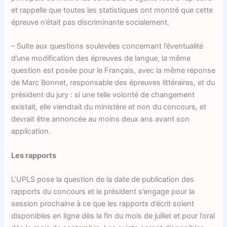
et rappelle que toutes les statistiques ont montré que cette
épreuve n’était pas discriminante socialement.
– Suite aux questions soulevées concernant l’éventualité
d’une modification des épreuves de langue, la même
question est posée pour le Français, avec la même réponse
de Marc Bonnet, responsable des épreuves littéraires, et du
président du jury : si une telle volonté de changement
existait, elle viendrait du ministère et non du concours, et
devrait être annoncée au moins deux ans avant son
application.
Les rapports
L’UPLS pose la question de la date de publication des
rapports du concours et le président s’engage pour la
session prochaine à ce que les rapports d’écrit soient
disponibles en ligne dès la fin du mois de juillet et pour l’oral