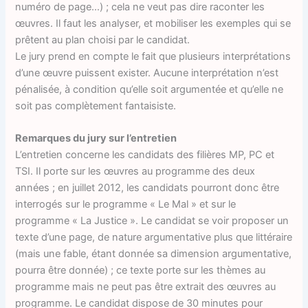
numéro de page…) ; cela ne veut pas dire raconter les
œuvres. Il faut les analyser, et mobiliser les exemples qui se
prêtent au plan choisi par le candidat.
Le jury prend en compte le fait que plusieurs interprétations
d’une œuvre puissent exister. Aucune interprétation n’est
pénalisée, à condition qu’elle soit argumentée et qu’elle ne
soit pas complètement fantaisiste.
Remarques du jury sur l’entretien
L’entretien concerne les candidats des filières MP, PC et
TSI. Il porte sur les œuvres au programme des deux
années ; en juillet 2012, les candidats pourront donc être
interrogés sur le programme « Le Mal » et sur le
programme « La Justice ». Le candidat se voir proposer un
texte d’une page, de nature argumentative plus que littéraire
(mais une fable, étant donnée sa dimension argumentative,
pourra être donnée) ; ce texte porte sur les thèmes au
programme mais ne peut pas être extrait des œuvres au
programme. Le candidat dispose de 30 minutes pour