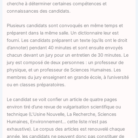
cherche à déterminer certaines compétences et
connaissances des candidats.
Plusieurs candidats sont convoqués en même temps et
préparent dans la même salle. Un dictionnaire leur est
fourni. Les candidats préparent un texte (qu’ils ont le droit
d’annoter) pendant 40 minutes et sont ensuite envoyés
chacun devant un jury pour un entretien de 30 minutes. Le
jury est composé de deux personnes : un professeur de
physique, et un professeur de Sciences Humaines. Les
membres du jury enseignent en grande école, à l’université
ou en classes préparatoires.
Le candidat se voit confier un article de quatre pages
environ tiré d’une revue de vulgarisation scientifique ou
technique (L’Usine Nouvelle, La Recherche, Sciences
Humaines, Environnement… cette liste n’est pas
exhaustive). Le corpus des articles est renouvelé chaque
année, les candidats ne peuvent donc pas constituer de