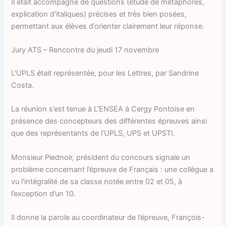
Il était accompagné de questions (étude de métaphores,
explication d’italiques) précises et très bien posées,
permettant aux élèves d’orienter clairement leur réponse.
Jury ATS – Rencontre du jeudi 17 novembre
L’UPLS était représentée, pour les Lettres, par Sandrine
Costa.
La réunion s’est tenue à L’ENSEA à Cergy Pontoise en
présence des concepteurs des différentes épreuves ainsi
que des représentants de l’UPLS, UPS et UPSTI.
Monsieur Piednoir, président du concours signale un
problème concernant l’épreuve de Français : une collègue a
vu l’intégralité de sa classe notée entre 02 et 05, à
l’exception d’un 10.
Il donne la parole au coordinateur de l’épreuve, François-