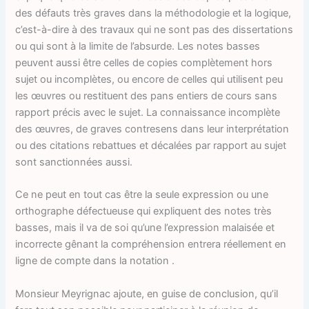
des défauts très graves dans la méthodologie et la logique,
c’est-à-dire à des travaux qui ne sont pas des dissertations
ou qui sont à la limite de l’absurde. Les notes basses
peuvent aussi être celles de copies complètement hors
sujet ou incomplètes, ou encore de celles qui utilisent peu
les œuvres ou restituent des pans entiers de cours sans
rapport précis avec le sujet. La connaissance incomplète
des œuvres, de graves contresens dans leur interprétation
ou des citations rebattues et décalées par rapport au sujet
sont sanctionnées aussi.
Ce ne peut en tout cas être la seule expression ou une
orthographe défectueuse qui expliquent des notes très
basses, mais il va de soi qu’une l’expression malaisée et
incorrecte gênant la compréhension entrera réellement en
ligne de compte dans la notation .
Monsieur Meyrignac ajoute, en guise de conclusion, qu’il