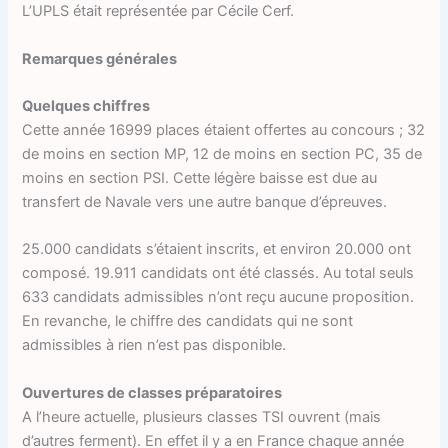
L’UPLS était représentée par Cécile Cerf.
Remarques générales
Quelques chiffres
Cette année 16999 places étaient offertes au concours ; 32
de moins en section MP, 12 de moins en section PC, 35 de
moins en section PSI. Cette légère baisse est due au
transfert de Navale vers une autre banque d’épreuves.
25.000 candidats s’étaient inscrits, et environ 20.000 ont
composé. 19.911 candidats ont été classés. Au total seuls
633 candidats admissibles n’ont reçu aucune proposition.
En revanche, le chiffre des candidats qui ne sont
admissibles à rien n’est pas disponible.
Ouvertures de classes préparatoires
A l’heure actuelle, plusieurs classes TSI ouvrent (mais
d’autres ferment). En effet il y a en France chaque année