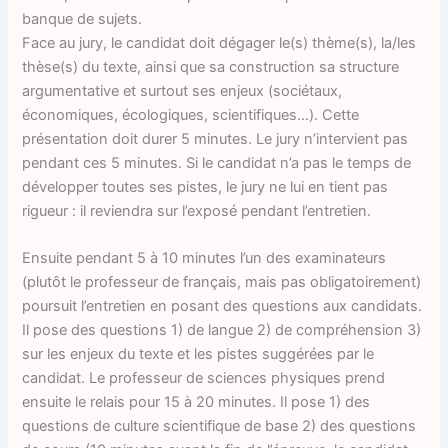
banque de sujets.
Face au jury, le candidat doit dégager le(s) thème(s), la/les
thèse(s) du texte, ainsi que sa construction sa structure
argumentative et surtout ses enjeux (sociétaux,
économiques, écologiques, scientifiques…). Cette
présentation doit durer 5 minutes. Le jury n’intervient pas
pendant ces 5 minutes. Si le candidat n’a pas le temps de
développer toutes ses pistes, le jury ne lui en tient pas
rigueur : il reviendra sur l’exposé pendant l’entretien.
Ensuite pendant 5 à 10 minutes l’un des examinateurs
(plutôt le professeur de français, mais pas obligatoirement)
poursuit l’entretien en posant des questions aux candidats.
Il pose des questions 1) de langue 2) de compréhension 3)
sur les enjeux du texte et les pistes suggérées par le
candidat. Le professeur de sciences physiques prend
ensuite le relais pour 15 à 20 minutes. Il pose 1) des
questions de culture scientifique de base 2) des questions