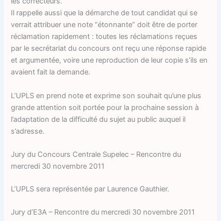
les correcteurs.
Il rappelle aussi que la démarche de tout candidat qui se
verrait attribuer une note “étonnante” doit être de porter
réclamation rapidement : toutes les réclamations reçues
par le secrétariat du concours ont reçu une réponse rapide
et argumentée, voire une reproduction de leur copie s’ils en
avaient fait la demande.
L’UPLS en prend note et exprime son souhait qu’une plus
grande attention soit portée pour la prochaine session à
l’adaptation de la difficulté du sujet au public auquel il
s’adresse.
Jury du Concours Centrale Supelec – Rencontre du
mercredi 30 novembre 2011
L’UPLS sera représentée par Laurence Gauthier.
Jury d’E3A – Rencontre du mercredi 30 novembre 2011