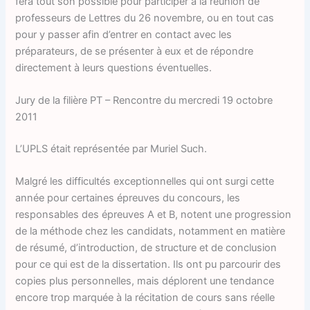
fera tout son possible pour participer à la réunion de
professeurs de Lettres du 26 novembre, ou en tout cas
pour y passer afin d’entrer en contact avec les
préparateurs, de se présenter à eux et de répondre
directement à leurs questions éventuelles.
Jury de la filière PT – Rencontre du mercredi 19 octobre
2011
L’UPLS était représentée par Muriel Such.
Malgré les difficultés exceptionnelles qui ont surgi cette
année pour certaines épreuves du concours, les
responsables des épreuves A et B, notent une progression
de la méthode chez les candidats, notamment en matière
de résumé, d’introduction, de structure et de conclusion
pour ce qui est de la dissertation. Ils ont pu parcourir des
copies plus personnelles, mais déplorent une tendance
encore trop marquée à la récitation de cours sans réelle