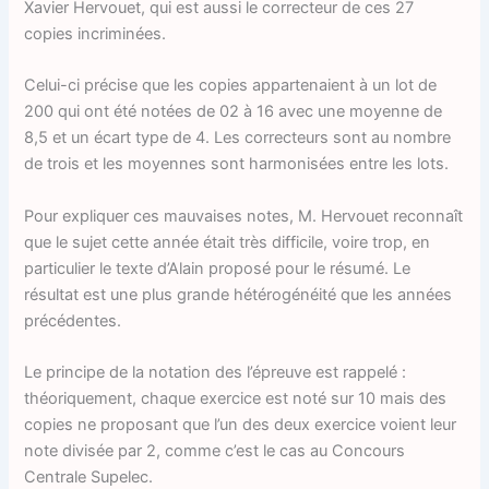
Xavier Hervouet, qui est aussi le correcteur de ces 27
copies incriminées.
Celui-ci précise que les copies appartenaient à un lot de
200 qui ont été notées de 02 à 16 avec une moyenne de
8,5 et un écart type de 4. Les correcteurs sont au nombre
de trois et les moyennes sont harmonisées entre les lots.
Pour expliquer ces mauvaises notes, M. Hervouet reconnaît
que le sujet cette année était très difficile, voire trop, en
particulier le texte d’Alain proposé pour le résumé. Le
résultat est une plus grande hétérogénéité que les années
précédentes.
Le principe de la notation des l’épreuve est rappelé :
théoriquement, chaque exercice est noté sur 10 mais des
copies ne proposant que l’un des deux exercice voient leur
note divisée par 2, comme c’est le cas au Concours
Centrale Supelec.