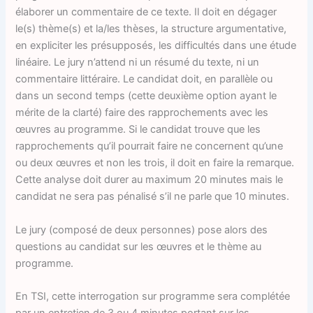
élaborer un commentaire de ce texte. Il doit en dégager
le(s) thème(s) et la/les thèses, la structure argumentative,
en expliciter les présupposés, les difficultés dans une étude
linéaire. Le jury n’attend ni un résumé du texte, ni un
commentaire littéraire. Le candidat doit, en parallèle ou
dans un second temps (cette deuxième option ayant le
mérite de la clarté) faire des rapprochements avec les
œuvres au programme. Si le candidat trouve que les
rapprochements qu’il pourrait faire ne concernent qu’une
ou deux œuvres et non les trois, il doit en faire la remarque.
Cette analyse doit durer au maximum 20 minutes mais le
candidat ne sera pas pénalisé s’il ne parle que 10 minutes.
Le jury (composé de deux personnes) pose alors des
questions au candidat sur les œuvres et le thème au
programme.
En TSI, cette interrogation sur programme sera complétée