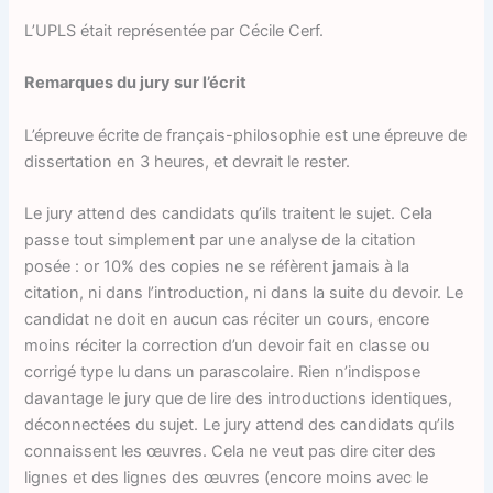
L’UPLS était représentée par Cécile Cerf.
Remarques du jury sur l’écrit
L’épreuve écrite de français-philosophie est une épreuve de
dissertation en 3 heures, et devrait le rester.
Le jury attend des candidats qu’ils traitent le sujet. Cela
passe tout simplement par une analyse de la citation
posée : or 10% des copies ne se réfèrent jamais à la
citation, ni dans l’introduction, ni dans la suite du devoir. Le
candidat ne doit en aucun cas réciter un cours, encore
moins réciter la correction d’un devoir fait en classe ou
corrigé type lu dans un parascolaire. Rien n’indispose
davantage le jury que de lire des introductions identiques,
déconnectées du sujet. Le jury attend des candidats qu’ils
connaissent les œuvres. Cela ne veut pas dire citer des
lignes et des lignes des œuvres (encore moins avec le