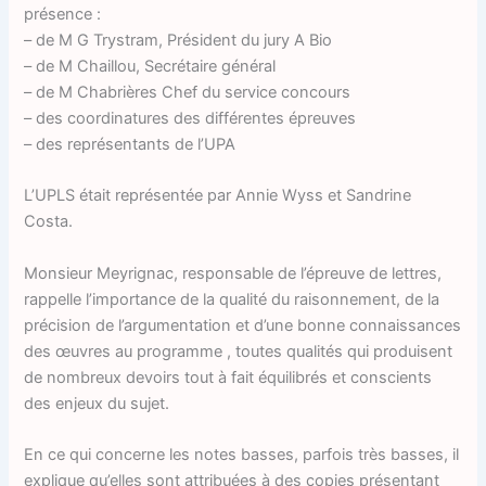
présence :
– de M G Trystram, Président du jury A Bio
– de M Chaillou, Secrétaire général
– de M Chabrières Chef du service concours
– des coordinatures des différentes épreuves
– des représentants de l’UPA
L’UPLS était représentée par Annie Wyss et Sandrine
Costa.
Monsieur Meyrignac, responsable de l’épreuve de lettres,
rappelle l’importance de la qualité du raisonnement, de la
précision de l’argumentation et d’une bonne connaissances
des œuvres au programme , toutes qualités qui produisent
de nombreux devoirs tout à fait équilibrés et conscients
des enjeux du sujet.
En ce qui concerne les notes basses, parfois très basses, il
explique qu’elles sont attribuées à des copies présentant