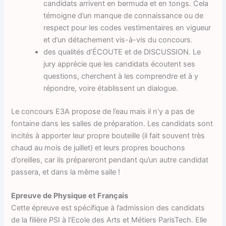
candidats arrivent en bermuda et en tongs. Cela
témoigne d’un manque de connaissance ou de
respect pour les codes vestimentaires en vigueur
et d’un détachement vis-à-vis du concours.
des qualités d’ÉCOUTE et de DISCUSSION. Le
jury apprécie que les candidats écoutent ses
questions, cherchent à les comprendre et à y
répondre, voire établissent un dialogue.
Le concours E3A propose de l’eau mais il n’y a pas de
fontaine dans les salles de préparation. Les candidats sont
incités à apporter leur propre bouteille (il fait souvent très
chaud au mois de juillet) et leurs propres bouchons
d’oreilles, car ils prépareront pendant qu’un autre candidat
passera, et dans la même salle !
Epreuve de Physique et Français
Cette épreuve est spécifique à l’admission des candidats
de la filière PSI à l’Ecole des Arts et Métiers ParisTech. Elle