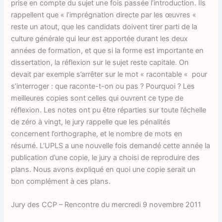
prise en compte du sujet une fois passée l’introduction. Ils
rappellent que « l’imprégnation directe par les œuvres «
reste un atout, que les candidats doivent tirer parti de la
culture générale qui leur est apportée durant les deux
années de formation, et que si la forme est importante en
dissertation, la réflexion sur le sujet reste capitale. On
devait par exemple s’arrêter sur le mot « racontable « pour
s’interroger : que raconte-t-on ou pas ? Pourquoi ? Les
meilleures copies sont celles qui ouvrent ce type de
réflexion. Les notes ont pu être réparties sur toute l’échelle
de zéro à vingt, le jury rappelle que les pénalités
concernent l’orthographe, et le nombre de mots en
résumé. L’UPLS a une nouvelle fois demandé cette année la
publication d’une copie, le jury a choisi de reproduire des
plans. Nous avons expliqué en quoi une copie serait un
bon complément à ces plans.
Jury des CCP – Rencontre du mercredi 9 novembre 2011