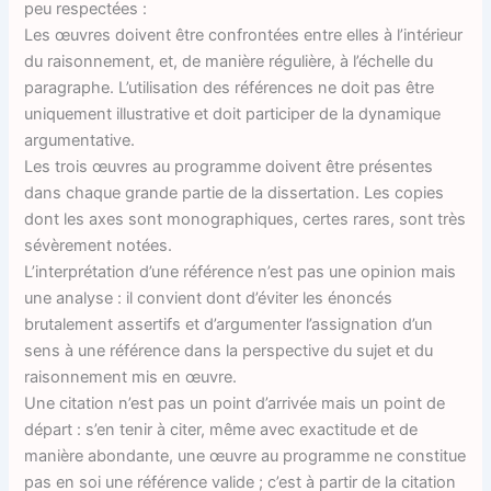
peu respectées :
Les œuvres doivent être confrontées entre elles à l’intérieur
du raisonnement, et, de manière régulière, à l’échelle du
paragraphe. L’utilisation des références ne doit pas être
uniquement illustrative et doit participer de la dynamique
argumentative.
Les trois œuvres au programme doivent être présentes
dans chaque grande partie de la dissertation. Les copies
dont les axes sont monographiques, certes rares, sont très
sévèrement notées.
L’interprétation d’une référence n’est pas une opinion mais
une analyse : il convient dont d’éviter les énoncés
brutalement assertifs et d’argumenter l’assignation d’un
sens à une référence dans la perspective du sujet et du
raisonnement mis en œuvre.
Une citation n’est pas un point d’arrivée mais un point de
départ : s’en tenir à citer, même avec exactitude et de
manière abondante, une œuvre au programme ne constitue
pas en soi une référence valide ; c’est à partir de la citation