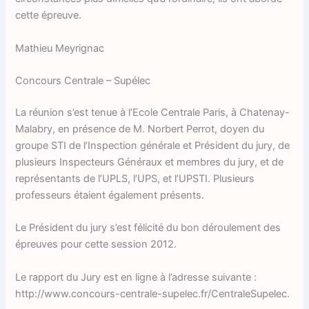
cette épreuve.
Mathieu Meyrignac
Concours Centrale – Supélec
La réunion s’est tenue à l’Ecole Centrale Paris, à Chatenay-
Malabry, en présence de M. Norbert Perrot, doyen du
groupe STI de l’Inspection générale et Président du jury, de
plusieurs Inspecteurs Généraux et membres du jury, et de
représentants de l’UPLS, l’UPS, et l’UPSTI. Plusieurs
professeurs étaient également présents.
Le Président du jury s’est félicité du bon déroulement des
épreuves pour cette session 2012.
Le rapport du Jury est en ligne à l’adresse suivante :
http://www.concours-centrale-supelec.fr/CentraleSupelec.