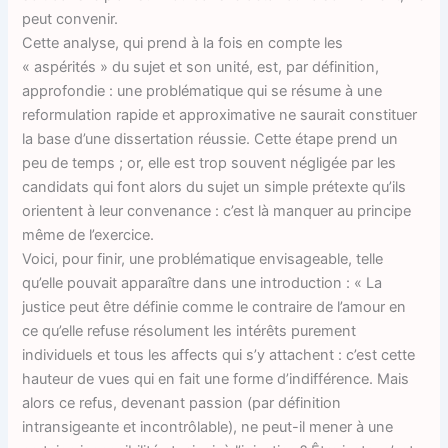
peut convenir.
Cette analyse, qui prend à la fois en compte les
« aspérités » du sujet et son unité, est, par définition,
approfondie : une problématique qui se résume à une
reformulation rapide et approximative ne saurait constituer
la base d’une dissertation réussie. Cette étape prend un
peu de temps ; or, elle est trop souvent négligée par les
candidats qui font alors du sujet un simple prétexte qu’ils
orientent à leur convenance : c’est là manquer au principe
même de l’exercice.
Voici, pour finir, une problématique envisageable, telle
qu’elle pouvait apparaître dans une introduction : « La
justice peut être définie comme le contraire de l’amour en
ce qu’elle refuse résolument les intérêts purement
individuels et tous les affects qui s’y attachent : c’est cette
hauteur de vues qui en fait une forme d’indifférence. Mais
alors ce refus, devenant passion (par définition
intransigeante et incontrôlable), ne peut-il mener à une