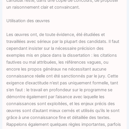
candidat reste, dans une copie de concours, de proposer
un raisonnement clair et convaincant.
Utilisation des œuvres
Les œuvres ont, de toute évidence, été étudiées et
travaillées avec sérieux par la plupart des candidats. Il faut
cependant insister sur la nécessaire précision des
exemples mis en place dans la dissertation : les citations
fautives ou mal attribuées, les références vagues, ou
encore les propos généraux ne nécessitant aucune
connaissance réelle ont été sanctionnés par le jury. Cette
exigence d’exactitude n’est pas uniquement formelle, tant
s’en faut : le travail en profondeur sur le programme se
démontre également par l’aisance avec laquelle les
connaissances sont exploitées, et les enjeux précis des
œuvres sont d’autant mieux cernés et utilisés qu’ils le sont
grâce à une connaissance fine et détaillée des textes.
Rappelons également quelques règles importantes, parfois