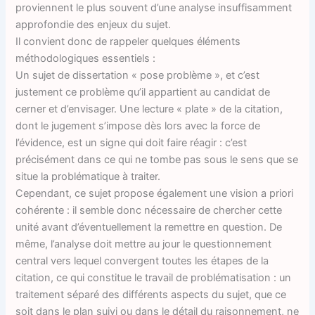
proviennent le plus souvent d’une analyse insuffisamment
approfondie des enjeux du sujet.
Il convient donc de rappeler quelques éléments
méthodologiques essentiels :
Un sujet de dissertation « pose problème », et c’est
justement ce problème qu’il appartient au candidat de
cerner et d’envisager. Une lecture « plate » de la citation,
dont le jugement s’impose dès lors avec la force de
l’évidence, est un signe qui doit faire réagir : c’est
précisément dans ce qui ne tombe pas sous le sens que se
situe la problématique à traiter.
Cependant, ce sujet propose également une vision a priori
cohérente : il semble donc nécessaire de chercher cette
unité avant d’éventuellement la remettre en question. De
même, l’analyse doit mettre au jour le questionnement
central vers lequel convergent toutes les étapes de la
citation, ce qui constitue le travail de problématisation : un
traitement séparé des différents aspects du sujet, que ce
soit dans le plan suivi ou dans le détail du raisonnement, ne