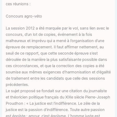
ces réunions :
Concours agro-véto
La session 2012 a été marquée par le vol, sans lien avec le
concours, d’un lot de copies, événement à la fois
malheureux et imprévu qui a mené à l’organisation d’une
épreuve de remplacement. Il faut affirmer nettement, au
seuil de ce rapport, que cette seconde épreuve s’est
déroulée de la manière la plus satisfaisante possible dans
ces circonstances, et que la correction des copies a été
soumise aux mêmes exigences d’harmonisation et d’égalité
de traitement entre les candidats que celle des sessions
précédentes.
Le sujet proposé se fondait sur une citation du journaliste
et théoricien politique français du XIXe siècle Pierre-Joseph
Proudhon : « La justice est l’indifférence. Le zèle de la
justice est la passion d’indifférence. Toute autre passion
est égoïste : amour, c’est égoïsme. L’homme juste est