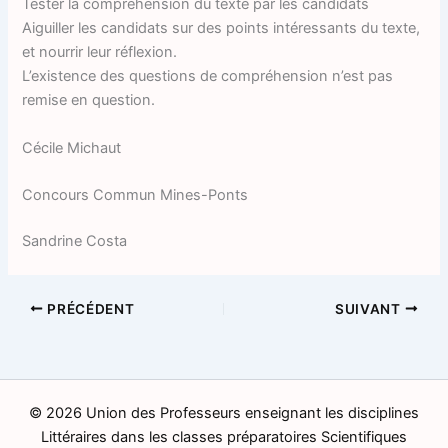
Tester la compréhension du texte par les candidats
Aiguiller les candidats sur des points intéressants du texte,
et nourrir leur réflexion.
L’existence des questions de compréhension n’est pas
remise en question.
Cécile Michaut
Concours Commun Mines-Ponts
Sandrine Costa
PRÉCÉDENT
SUIVANT
© 2026 Union des Professeurs enseignant les disciplines
Littéraires dans les classes préparatoires Scientifiques