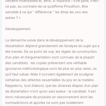
certaine insensibilité et, ainsi, à l’injustice ? Être juste, n’est-
ce pas, au contraire de ce qu’affirme Proudhon, être
sensible à ce qui ” différencie ” les êtres les uns des
autres ? »
Développement
La démarche suivie dans le développement de la
dissertation dépend grandement de l’analyse du sujet qui a
été menée. De ce point de vue, les règles de construction
d’un plan et d’argumentation sont connues de la plupart
des candidats : les copies présentant une véritable
ignorance méthodologique sont de plus en plus rares, ce
qu’il faut saluer. Mais il convient également de souligner
certaines des attentes essentielles du jury en la matière.
Rappelons, tout d’abord, que les diverses étapes d’un plan
de dissertation n’ont qu’un seul auteur : le candidat. Il est
donc nécessaire de produire un raisonnement dont les
contradictions et apories ne sont pas totalement