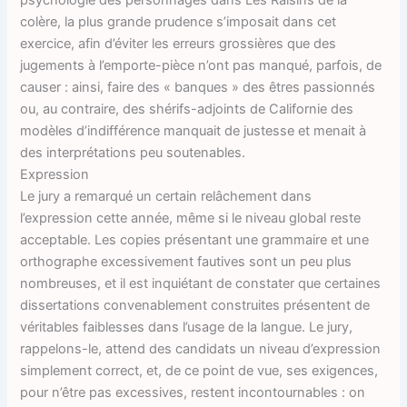
colère, la plus grande prudence s’imposait dans cet
exercice, afin d’éviter les erreurs grossières que des
jugements à l’emporte-pièce n’ont pas manqué, parfois, de
causer : ainsi, faire des « banques » des êtres passionnés
ou, au contraire, des shérifs-adjoints de Californie des
modèles d’indifférence manquait de justesse et menait à
des interprétations peu soutenables.
Expression
Le jury a remarqué un certain relâchement dans
l’expression cette année, même si le niveau global reste
acceptable. Les copies présentant une grammaire et une
orthographe excessivement fautives sont un peu plus
nombreuses, et il est inquiétant de constater que certaines
dissertations convenablement construites présentent de
véritables faiblesses dans l’usage de la langue. Le jury,
rappelons-le, attend des candidats un niveau d’expression
simplement correct, et, de ce point de vue, ses exigences,
pour n’être pas excessives, restent incontournables : on