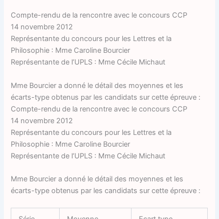
Compte-rendu de la rencontre avec le concours CCP
14 novembre 2012
Représentante du concours pour les Lettres et la
Philosophie : Mme Caroline Bourcier
Représentante de l’UPLS : Mme Cécile Michaut
Mme Bourcier a donné le détail des moyennes et les
écarts-type obtenus par les candidats sur cette épreuve :
Compte-rendu de la rencontre avec le concours CCP
14 novembre 2012
Représentante du concours pour les Lettres et la
Philosophie : Mme Caroline Bourcier
Représentante de l’UPLS : Mme Cécile Michaut
Mme Bourcier a donné le détail des moyennes et les
écarts-type obtenus par les candidats sur cette épreuve :