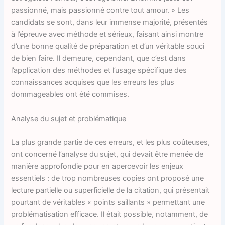
passionné, mais passionné contre tout amour. » Les
candidats se sont, dans leur immense majorité, présentés
à l’épreuve avec méthode et sérieux, faisant ainsi montre
d’une bonne qualité de préparation et d’un véritable souci
de bien faire. Il demeure, cependant, que c’est dans
l’application des méthodes et l’usage spécifique des
connaissances acquises que les erreurs les plus
dommageables ont été commises.
Analyse du sujet et problématique
La plus grande partie de ces erreurs, et les plus coûteuses,
ont concerné l’analyse du sujet, qui devait être menée de
manière approfondie pour en apercevoir les enjeux
essentiels : de trop nombreuses copies ont proposé une
lecture partielle ou superficielle de la citation, qui présentait
pourtant de véritables « points saillants » permettant une
problématisation efficace. Il était possible, notamment, de