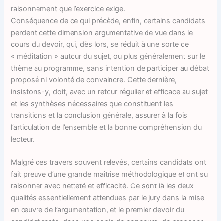
raisonnement que l’exercice exige.
Conséquence de ce qui précède, enfin, certains candidats
perdent cette dimension argumentative de vue dans le
cours du devoir, qui, dès lors, se réduit à une sorte de
« méditation » autour du sujet, ou plus généralement sur le
thème au programme, sans intention de participer au débat
proposé ni volonté de convaincre. Cette dernière,
insistons-y, doit, avec un retour régulier et efficace au sujet
et les synthèses nécessaires que constituent les
transitions et la conclusion générale, assurer à la fois
l’articulation de l’ensemble et la bonne compréhension du
lecteur.
Malgré ces travers souvent relevés, certains candidats ont
fait preuve d’une grande maîtrise méthodologique et ont su
raisonner avec netteté et efficacité. Ce sont là les deux
qualités essentiellement attendues par le jury dans la mise
en œuvre de l’argumentation, et le premier devoir du