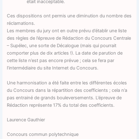
était inacceptable.
Ces dispositions ont permis une diminution du nombre des
réclamations.
Les membres du jury ont en outre prévu d’établir une liste
des règles de l’épreuve de Rédaction du Concours Centrale
– Supélec, une sorte de Décalogue (mais qui pourrait
comporter plus de dix articles !). La date de parution de
cette liste n’est pas encore prévue ; cela se fera par
l’intermédiaire du site Internet du Concours.
Une harmonisation a été faite entre les différentes écoles
du Concours dans la répartition des coefficients ; cela n’a
pas entrainé de grands bouleversements. L’épreuve de
Rédaction représente 17% du total des coefficients.
Laurence Gauthier
Concours commun polytechnique