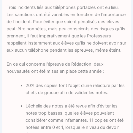
Trois incidents liés aux téléphones portables ont eu lieu.
Les sanctions ont été variables en fonction de l’importance
de l’incident. Pour éviter que soient pénalisés des élèves
peut-être honnêtes, mais peu conscients des risques qu’ils
prennent, il faut impérativement que les Professeurs
rappellent instamment aux élèves qu’ils ne doivent avoir sur
eux aucun téléphone pendant les épreuves, même éteint.
En ce qui concerne l’épreuve de Rédaction, deux
nouveautés ont été mises en place cette année :
20% des copies font l’objet d’une relecture par les
chefs de groupe afin de valider les notes.
L’échelle des notes a été revue afin d’éviter les
notes trop basses, que les élèves pouvaient
considérer comme infamantes. 11 copies ont été
notées entre 0 et 1, lorsque le niveau du devoir