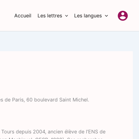
Accueil
Les lettres
Les langues
6
s de Paris, 60 boulevard Saint Michel.
e Tours depuis 2004, ancien élève de l’ENS de