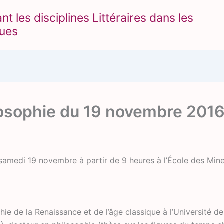
 les disciplines Littéraires dans les
ques
losophie du 19 novembre 201
 samedi 19 novembre à partir de 9 heures à l’École des Mine
ie de la Renaissance et de l’âge classique à l’Université d