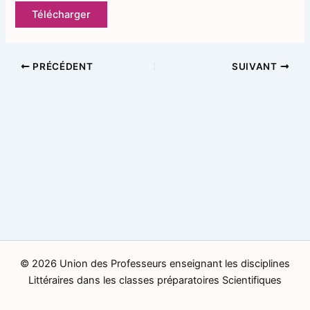
Télécharger
PRÉCÉDENT
SUIVANT
© 2026 Union des Professeurs enseignant les disciplines
Littéraires dans les classes préparatoires Scientifiques