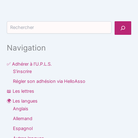
Rechercher
Navigation
✅ Adhérer à l’U.P.L.S.
S’inscrire
Régler son adhésion via HelloAsso
📖 Les lettres
🌍 Les langues
Anglais
Allemand
Espagnol