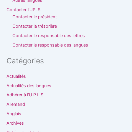
Autres langues
Contacter l’UPLS
Contacter le président
Contacter la trésorière
Contacter le responsable des lettres
Contacter le responsable des langues
Catégories
Actualités
Actualités des langues
Adhérer à l'U.P.L.S.
Allemand
Anglais
Archives