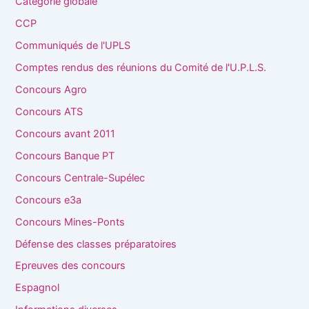
Catégorie globale
CCP
Communiqués de l'UPLS
Comptes rendus des réunions du Comité de l'U.P.L.S.
Concours Agro
Concours ATS
Concours avant 2011
Concours Banque PT
Concours Centrale-Supélec
Concours e3a
Concours Mines-Ponts
Défense des classes préparatoires
Epreuves des concours
Espagnol