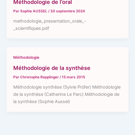
Méthodologie de l’oral
Par
Sophie AUSSEL
/
30 septembre 2024
methodologie_presentation_orale_-
_scientifiques.pdf
Méthodologie
Méthodologie de la synthèse
Par
Christophe Repplinger
/
15 mars 2015
Méthodologie synthèse (Sylvie Prüfer) Méthodologie
de la synthèse (Catherine Le Parc) Méthodologie de
la synthèse (Sophie Aussel)