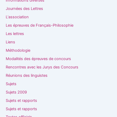
Informations diverses
Journées des Lettres
L'association
Les épreuves de Français-Philosophie
Les lettres
Liens
Méthodologie
Modalités des épreuves de concours
Rencontres avec les Jurys des Concours
Réunions des linguistes
Sujets
Sujets 2009
Sujets et rapports
Sujets et rapports