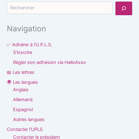
Rechercher
Navigation
✅ Adhérer à l’U.P.L.S.
S’inscrire
Régler son adhésion via HelloAsso
📖 Les lettres
🌍 Les langues
Anglais
Allemand
Espagnol
Autres langues
Contacter l’UPLS
Contacter le président