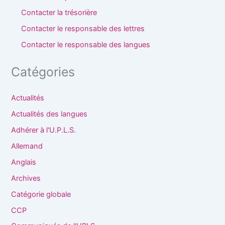
Contacter la trésorière
Contacter le responsable des lettres
Contacter le responsable des langues
Catégories
Actualités
Actualités des langues
Adhérer à l'U.P.L.S.
Allemand
Anglais
Archives
Catégorie globale
CCP