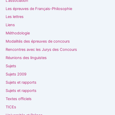
L'association
Les épreuves de Français-Philosophie
Les lettres
Liens
Méthodologie
Modalités des épreuves de concours
Rencontres avec les Jurys des Concours
Réunions des linguistes
Sujets
Sujets 2009
Sujets et rapports
Sujets et rapports
Textes officiels
TICEs