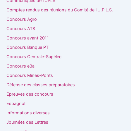
Communiqués de l'UPLS
Comptes rendus des réunions du Comité de l'U.P.L.S.
Concours Agro
Concours ATS
Concours avant 2011
Concours Banque PT
Concours Centrale-Supélec
Concours e3a
Concours Mines-Ponts
Défense des classes préparatoires
Epreuves des concours
Espagnol
Informations diverses
Journées des Lettres