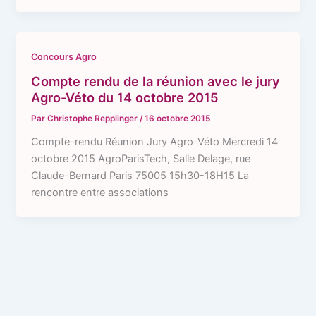
Concours Agro
Compte rendu de la réunion avec le jury
Agro-Véto du 14 octobre 2015
Par
Christophe Repplinger
/
16 octobre 2015
Compte–rendu Réunion Jury Agro-Véto Mercredi 14
octobre 2015 AgroParisTech, Salle Delage, rue
Claude-Bernard Paris 75005 15h30-18H15 La
rencontre entre associations