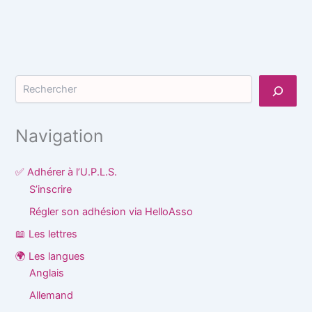
Rechercher
Navigation
✅ Adhérer à l’U.P.L.S.
S’inscrire
Régler son adhésion via HelloAsso
📖 Les lettres
🌍 Les langues
Anglais
Allemand