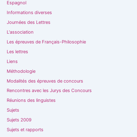
Espagnol
Informations diverses
Journées des Lettres
L'association
Les épreuves de Français-Philosophie
Les lettres
Liens
Méthodologie
Modalités des épreuves de concours
Rencontres avec les Jurys des Concours
Réunions des linguistes
Sujets
Sujets 2009
Sujets et rapports