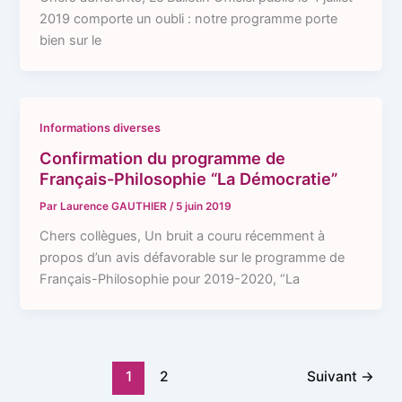
2019 comporte un oubli : notre programme porte
bien sur le
Informations diverses
Confirmation du programme de
Français-Philosophie “La Démocratie”
Par
Laurence GAUTHIER
/
5 juin 2019
Chers collègues, Un bruit a couru récemment à
propos d’un avis défavorable sur le programme de
Français-Philosophie pour 2019-2020, “La
1
2
Suivant
→