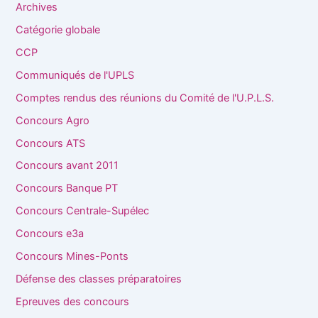
Archives
Catégorie globale
CCP
Communiqués de l'UPLS
Comptes rendus des réunions du Comité de l'U.P.L.S.
Concours Agro
Concours ATS
Concours avant 2011
Concours Banque PT
Concours Centrale-Supélec
Concours e3a
Concours Mines-Ponts
Défense des classes préparatoires
Epreuves des concours