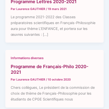
Programme Lettres 2020-2021
Par
Laurence GAUTHIER
/
19 mars 2021
Le programme 2021-2022 des Classes
préparatoires scientifiques en Français-Philosophie
aura pour thème L’ENFANCE, et portera sur les
œuvres suivantes : […]
Informations diverses
Programme de Français-Philo 2020-
2021
Par
Laurence GAUTHIER
/
10 octobre 2020
Chers collègues, Le président de la commission de
choix de thème de Français-Philosophie pour les
étudiants de CPGE Scientifiques nous