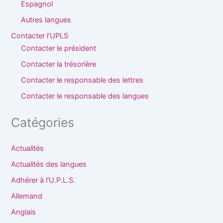
Espagnol
Autres langues
Contacter l’UPLS
Contacter le président
Contacter la trésorière
Contacter le responsable des lettres
Contacter le responsable des langues
Catégories
Actualités
Actualités des langues
Adhérer à l'U.P.L.S.
Allemand
Anglais