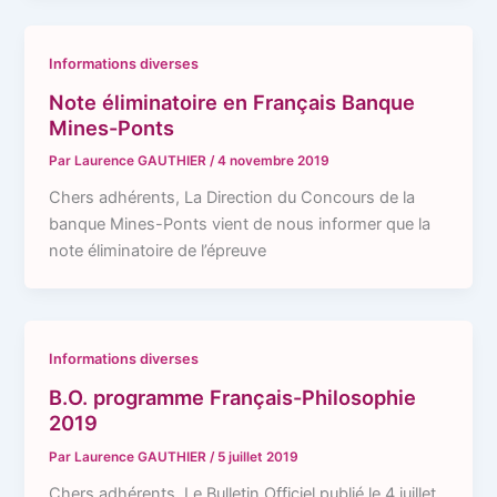
Informations diverses
Note éliminatoire en Français Banque
Mines-Ponts
Par
Laurence GAUTHIER
/
4 novembre 2019
Chers adhérents, La Direction du Concours de la
banque Mines-Ponts vient de nous informer que la
note éliminatoire de l’épreuve
Informations diverses
B.O. programme Français-Philosophie
2019
Par
Laurence GAUTHIER
/
5 juillet 2019
Chers adhérents, Le Bulletin Officiel publié le 4 juillet